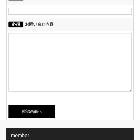
必須
お問い合せ内容
member