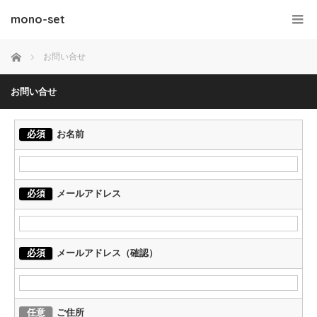
mono-set
ホーム
お問い合せ
お問い合せ
必須
お名前
必須
メールアドレス
必須
メールアドレス（確認）
任意
ご住所